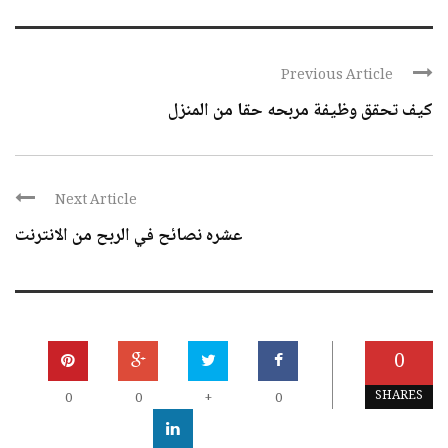
Previous Article
كيف تحقق وظيفة مربحه حقا من المنزل
Next Article
عشره نصائح في الربح من الانترنت
0
SHARES
0
0
+
0