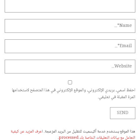
احفظ اسمي، بريدي الإلكتروني، والموقع الإلكتروني في هذا المتصفح لاستخدامها
المرة المقبلة في تعليقي.
هذا الموقع يستخدم خدمة أكيسميت للتقليل من البريد المزعجة.
اعرف المزيد عن كيفية
التعامل مع بيانات التعليقات الخاصة بك processed
.