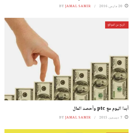
20 مارس، 2016
JAMAL SAMIR
BY
الربح من المواقع
أبدا اليوم مع ptc وأحصد المال
7 ديسمبر، 2015
JAMAL SAMIR
BY