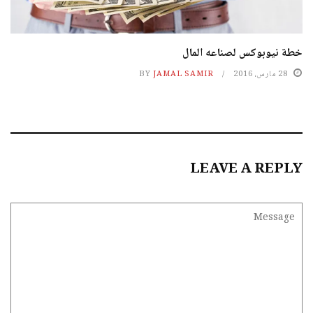
خطة نيوبوكس لصناعه المال
28 مارس، 2016
JAMAL SAMIR
BY
LEAVE A REPLY