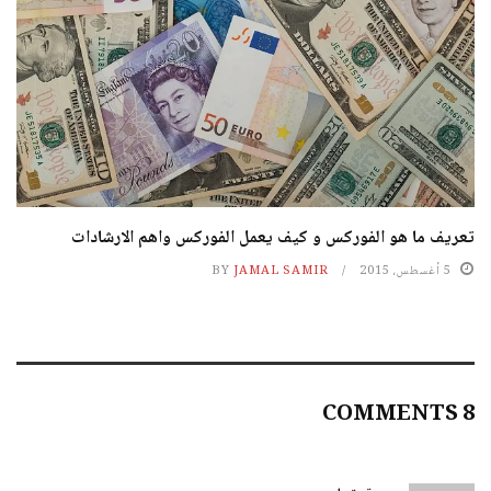
تعريف ما هو الفوركس و كيف يعمل الفوركس واهم الارشادات
5 أغسطس، 2015
JAMAL SAMIR
BY
8 COMMENTS