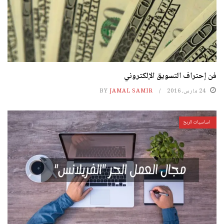
فن إحتراف التسويق الإلكتروني
24 مارس، 2016
JAMAL SAMIR
BY
اساسيات الربح