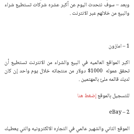
وبعد – سوف نتحدث اليوم عن أكبر عشره شركات تستطيع شراء
والبيع من خلالهم عبر الانترنت .
1 – امازون
اكبر المواقع العالميه في البيع والشراء من الانترنت تستطيع أن
تحقق عموله 1000$ دولار من منتجاته خلال يوم واحد إن كان
لديك قائمه ملئ بالمهتمين .
للتسجيل بالموقع
إضغط هنا
2 – eBay
الموقع الثاني والشهير عالمي في التجاره الالكترونيه والتي يعطيك