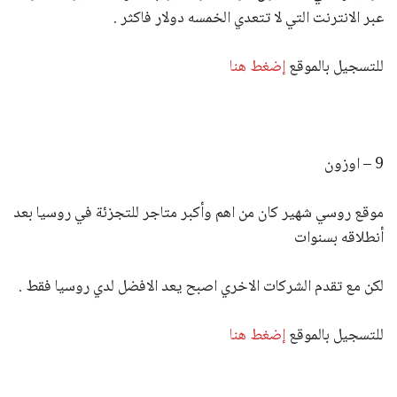
عبر الانترنت التي لا تتعدي الخمسه دولار فاكثر .
للتسجيل بالموقع
إضغط هنا
9 – اوزون
موقع روسي شهير كان من اهم وأكبر متاجر للتجزئة في روسيا بعد
أنطلاقه بسنوات
لكن مع تقدم الشركات الاخري اصبح يعد الافضل لدي روسيا فقط .
للتسجيل بالموقع
إضغط هنا