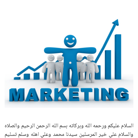
السلام عليكم ورحمه الله وبركاته بسم الله الرحمن الرحيم والصلاه
والسلام علي خير المرسلين سيدنا محمد وعلي اهله وسلم تسليم