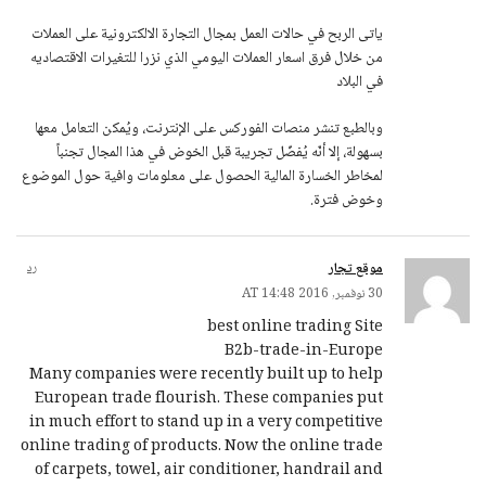
ياتى الربح في حالات العمل بمجال التجارة الالكترونية على العملات
من خلال فرق اسعار العملات اليومي الذي نزرا للتغيرات الاقتصاديه
في البلاد
وبالطبع تنشر منصات الفوركس على الإنترنت، ويُمكن التعامل معها
بسهولة، إلا أنّه يُفضّل تجريبة قبل الخوض في هذا المجال تجنباً
لمخاطر الخسارة المالية الحصول على معلومات وافية حول الموضوع
وخوض فترة.
موقع تجار
رد
30 نوفمبر, 2016 AT 14:48
best online trading Site
B2b-trade-in-Europe
Many companies were recently built up to help
European trade flourish. These companies put
in much effort to stand up in a very competitive
online trading of products. Now the online trade
of carpets, towel, air conditioner, handrail and