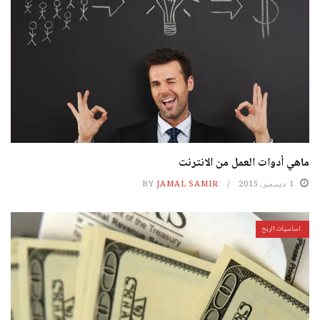
ماهي أدوات العمل من الانترنت
1 ديسمبر، 2015
JAMAL SAMIR
BY
اساسيات الربح