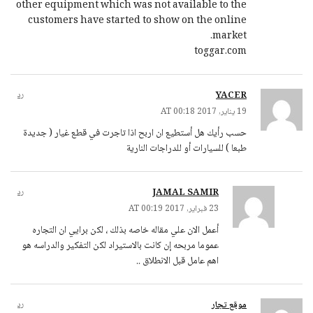
other equipment which was not available to the
customers have started to show on the online
market.
toggar.com
YACER
رد
19 يناير, 2017 AT 00:18
حسب رأيك هل أستطيع ان اربح اذا تاجرت في قطع غيار ( جديدة
طبعا ) للسيارات أو للدراجات النارية
JAMAL SAMIR
رد
23 فبراير, 2017 AT 00:19
أعمل الان علي مقاله خاصه بذلك ، لكن برايي ان التجاره
عموما مربحه إن كانت بالاستيراد لكن التفكير والدراسه هو
اهم عامل قبل الانطلاق ..
موقع تجار
رد