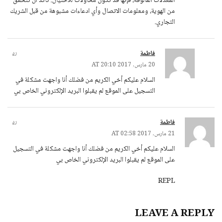
المعدلات المألوفة، فإنها قد تكون محاولات للاحتيال. تأكد أن تتحقق
من الهوية، ومعلومات الاتصال وأي ادعاءات مشبوهة من قبل الشريك
التجاري.
فاطمة
رد
20 مارس, 2017 AT 20:10
السلام عليكم أخي الكريم من فضلك أنا واجهت مشكلة في
التسجيل على الموقع لم يقبلوا البريد الإلكتروني الخاص بي
فاطمة
رد
21 مارس, 2017 AT 02:58
السلام عليكم أخي الكريم من فضلك أنا واجهت مشكلة في التسجيل
على الموقع لم يقبلوا البريد الإلكتروني الخاص بي
REPL
LEAVE A REPLY