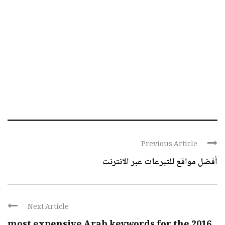
Previous Article
أفضل مواقع للتبرعات عبر الانترنت
Next Article
most expensive Arab keywords for the 2016