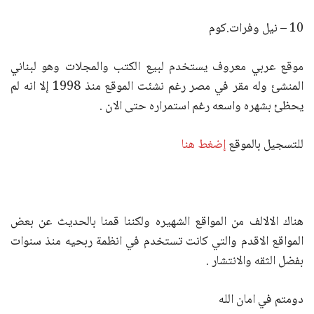
10 – نيل وفرات.كوم
موقع عربي معروف يستخدم لبيع الكتب والمجلات وهو لبناني
المنشئ وله مقر في مصر رغم نشئت الموقع منذ 1998 إلا انه لم
يحظئ بشهره واسعه رغم استمراره حتى الان .
للتسجيل بالموقع
إضغط هنا
هناك الالالف من المواقع الشهيره ولكننا قمنا بالحديث عن بعض
المواقع الاقدم والتي كانت تستخدم في انظمة ربحيه منذ سنوات
بفضل الثقه والانتشار .
دومتم في امان الله