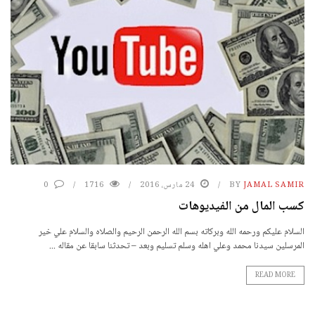
JAMAL SAMIR
BY
24 مارس، 2016
1716
0
كسب المال من الفيديوهات
السلام عليكم ورحمه الله وبركاته بسم الله الرحمن الرحيم والصلاه والسلام علي خير
المرسلين سيدنا محمد وعلي اهله وسلم تسليم وبعد – تحدثنا سابقا عن مقاله ...
READ MORE