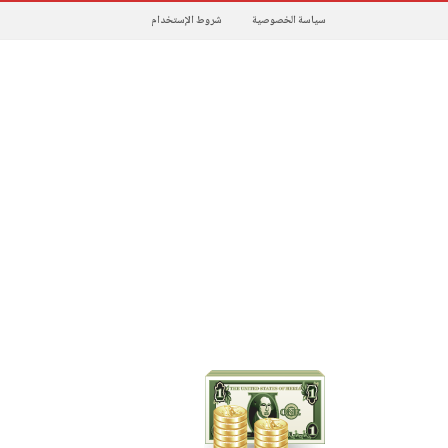
سياسة الخصوصية
شروط الإستخدام