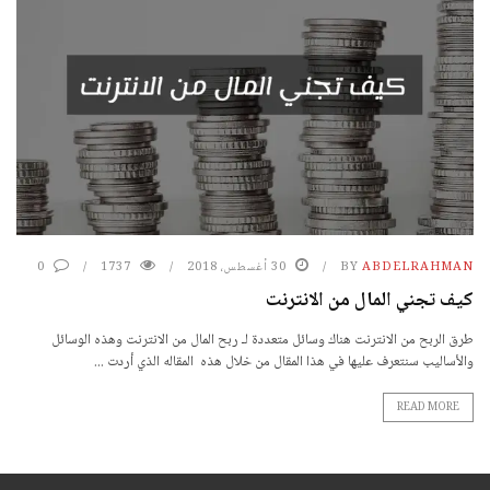
ABDELRAHMAN
BY
30 أغسطس، 2018
1737
0
كيف تجني المال من الانترنت
طرق الربح من الانترنت هناك وسائل متعددة لـ ربح المال من الانترنت وهذه الوسائل
والأساليب سنتعرف عليها في هذا المقال من خلال هذه المقاله الذي أردت ...
READ MORE