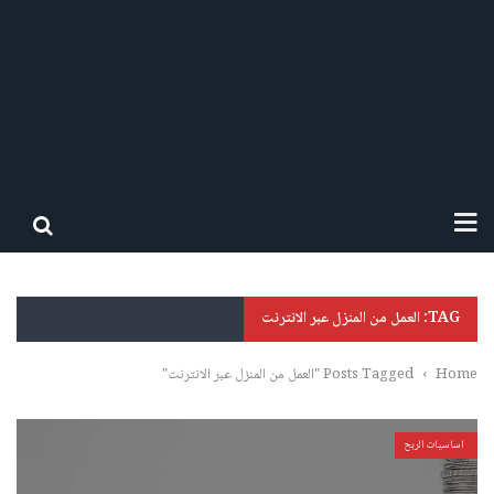
TAG: العمل من المنزل عبر الانترنت
Home
›
Posts Tagged "العمل من المنزل عبر الانترنت"
اساسيات الربح