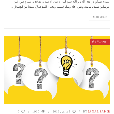
السلام عليكم ورحمه الله وبركاته بسم الله الرحمن الرحيم والصلاه والسلام علي خير
المرسلين سيدنا محمد وعلي اهله وسلم تسليم وبعد – السوشيال ميديا من الوسائل ...
READ MORE
الربح من المواقع
JAMAL SAMIR
BY
9 مارس، 2016
1910
0