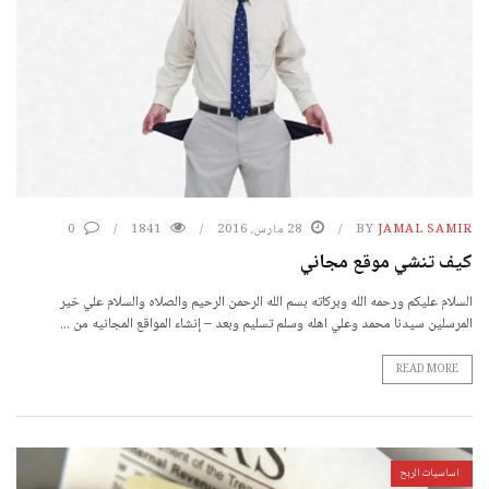
JAMAL SAMIR
BY
28 مارس، 2016
1841
0
كيف تنشي موقع مجاني
السلام عليكم ورحمه الله وبركاته بسم الله الرحمن الرحيم والصلاه والسلام علي خير
المرسلين سيدنا محمد وعلي اهله وسلم تسليم وبعد – إنشاء المواقع المجانيه من ...
READ MORE
اساسيات الربح