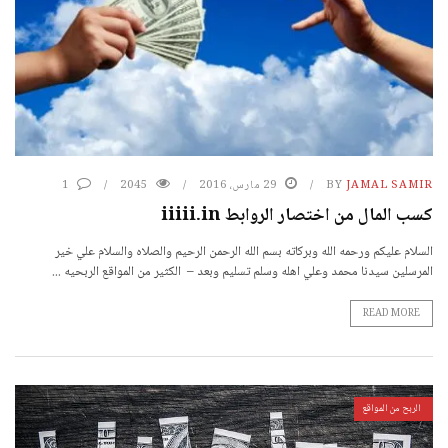
JAMAL SAMIR
BY
29 مارس، 2016
2045
1
كسب المال من اختصار الروابط iiiii.in
السلام عليكم ورحمه الله وبركاته بسم الله الرحمن الرحيم والصلاه والسلام علي خير
المرسلين سيدنا محمد وعلي اهله وسلم تسليم وبعد – الكثير من المواقع الربحيه ...
READ MORE
الربح من المواقع