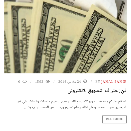
JAMAL SAMIR
BY
24 مارس، 2016
1592
0
فن إحتراف التسويق الإلكتروني
السلام عليكم ورحمه الله وبركاته بسم الله الرحمن الرحيم والصلاه والسلام علي خير
المرسلين سيدنا محمد وعلي اهله وسلم تسليم وبعد – من الصعب ان يدرك ...
READ MORE