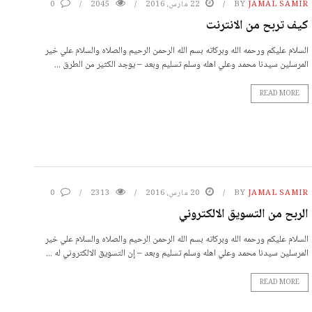
JAMAL SAMIR
BY
22 مارس، 2016
2045
0
كيف تربح من الانترنت
السلام عليكم ورحمه الله وبركاته بسم الله الرحمن الرحيم والصلاه والسلام علي خير
المرسلين سيدنا محمد وعلي اهله وسلم تسليم وبعد – يوجد الكثير من الطرق ...
READ MORE
JAMAL SAMIR
BY
20 مارس، 2016
2313
0
الربح من التسويق الالكتروني
السلام عليكم ورحمه الله وبركاته بسم الله الرحمن الرحيم والصلاه والسلام علي خير
المرسلين سيدنا محمد وعلي اهله وسلم تسليم وبعد – إن التسويق الالكتروني له ...
READ MORE