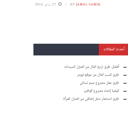
JAMAL SAMIR
BY
27 يناير، 2016
أحدث المقالات
أفضل طرق لربح المال من المنزل للسيدات
طرق كسب المال من موقع تويتر
طرق عمل مشروع جيم نسائي
كيفية إنشاء مشروع كوافير
طرق استثمار دخل إضافي من المنزل للمرأة