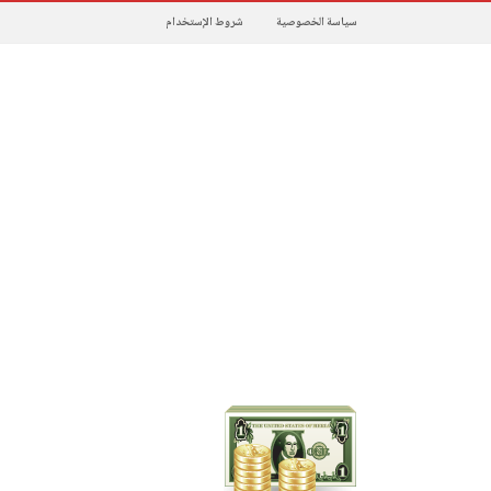
سياسة الخصوصية
شروط الإستخدام