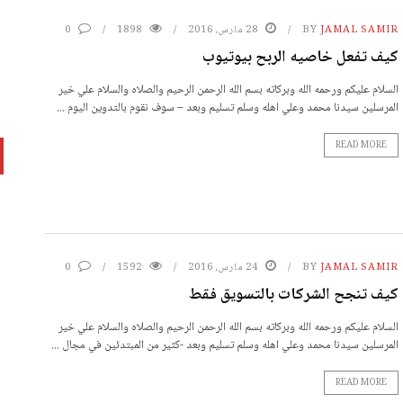
JAMAL SAMIR
BY
28 مارس، 2016
1898
0
كيف تفعل خاصيه الربح بيوتيوب
السلام عليكم ورحمه الله وبركاته بسم الله الرحمن الرحيم والصلاه والسلام علي خير
المرسلين سيدنا محمد وعلي اهله وسلم تسليم وبعد – سوف نقوم بالتدوين اليوم ...
READ MORE
JAMAL SAMIR
BY
24 مارس، 2016
1592
0
كيف تنجح الشركات بالتسويق فقط
السلام عليكم ورحمه الله وبركاته بسم الله الرحمن الرحيم والصلاه والسلام علي خير
المرسلين سيدنا محمد وعلي اهله وسلم تسليم وبعد -كثير من المبتدئين في مجال ...
READ MORE