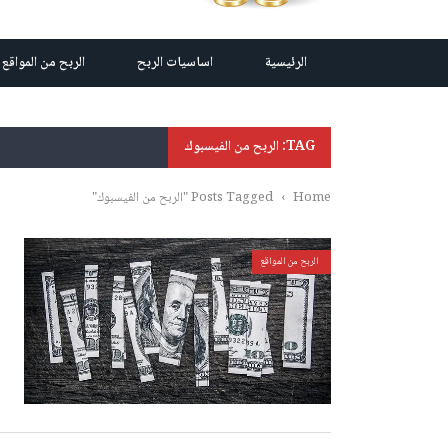
الرئيسية
اساسيات الربح
الربح من المواقع
TAG: الربح من الفيسبوك
Home
›
Posts Tagged "الربح من الفيسبوك"
الربح من المواقع