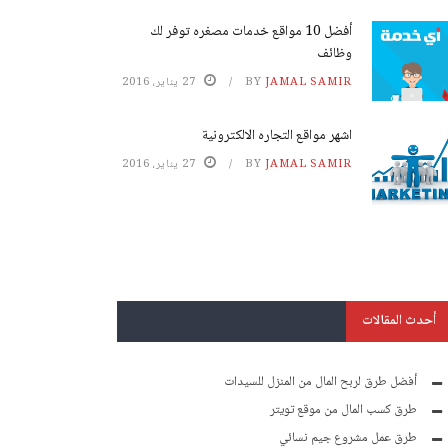
أفضل 10 مواقع خدمات مصغره توفر لك
وظائف
JAMAL SAMIR
BY
27 يناير، 2016
اشهر مواقع التجاره الالكترونية
JAMAL SAMIR
BY
27 يناير، 2016
أحدث المقالات
أفضل طرق لربح المال من المنزل للسيدات
طرق كسب المال من موقع تويتر
طرق عمل مشروع جيم نسائي