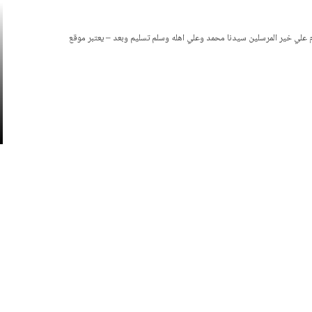
لام علي خير المرسلين سيدنا محمد وعلي اهله وسلم تسليم وبعد – يعتبر موقع