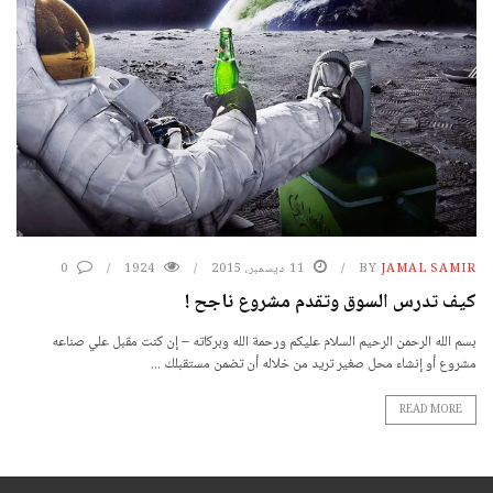
JAMAL SAMIR
BY
11 ديسمبر، 2015
1924
0
كيف تدرس السوق وتقدم مشروع ناجح !
بسم الله الرحمن الرحيم السلام عليكم ورحمة الله وبركاته – إن كنت مقبل علي صناعه
مشروع أو إنشاء محل صغير تريد من خلاله أن تضمن مستقبلك ...
READ MORE