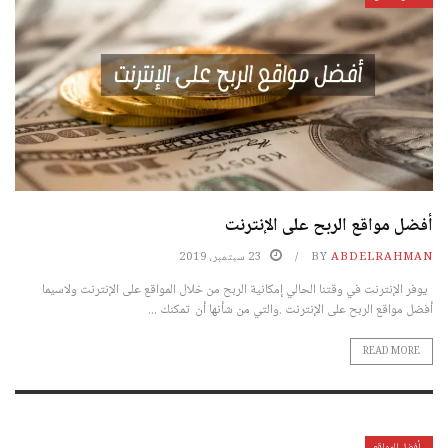
أفضل مواقع الربح على الإنترنت
ABDELRAHMAN
BY
23 سبتمبر، 2019
يوفر الإنترنت في وقتنا الحالي إمكانية الربح من خلال المواقع على الإنترنت ولاسيما
أفضل مواقع الربح على الإنترنت .والتي من شأنها أن تمكنك ...
READ MORE
أفضل المواقع