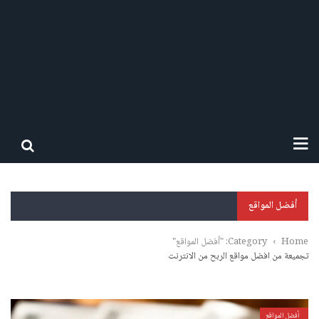
أفضل المواقع
Home
›
Category: "أفضل المواقع"
تجميعة من افضل مواقع الربح من الانترنت
أفضل المواقع