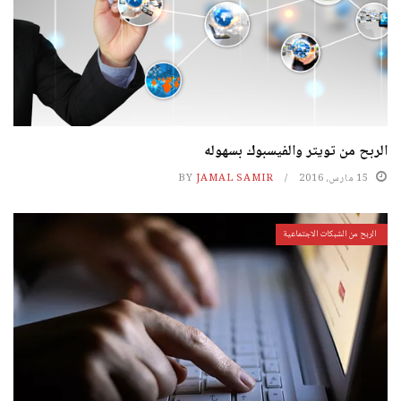
الربح من تويتر والفيسبوك بسهوله
15 مارس، 2016
JAMAL SAMIR
BY
الربح من الشبكات الاجتماعية