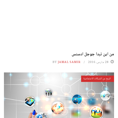
من اين تبدا جوجل ادسنس
28 مارس، 2016
JAMAL SAMIR
BY
الربح من الشبكات الاجتماعية