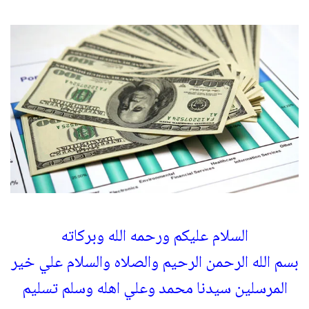
السلام عليكم ورحمه الله وبركاته
بسم الله الرحمن الرحيم والصلاه والسلام علي خير
المرسلين سيدنا محمد وعلي اهله وسلم تسليم