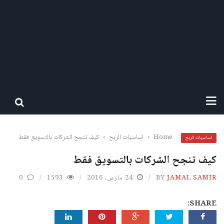
Home
›
اساسيات الربح
›
كيف تنجح الشركات بالتسويق فقط
اساسيات الربح
كيف تنجح الشركات بالتسويق فقط
JAMAL SAMIR
BY
24 مارس، 2016
1593
0
SHARE: