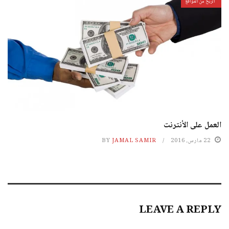
الربح من المواقع
العمل على الأنترنت
22 مارس، 2016
JAMAL SAMIR
BY
LEAVE A REPLY