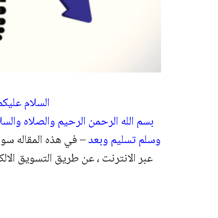
السلام عليكم
بسم الله الرحمن الرحيم والصلاه والس
وسلم تسليم وبعد
– في هذه المقاله س
عبر الانترنت ، عن طريق التسويق الا