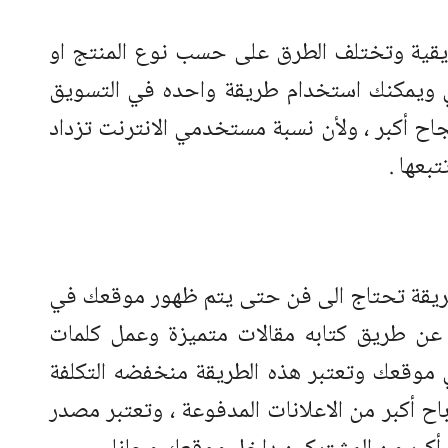
يقية وتختلف الطرق على حسب نوع المنتج او
ي ويمكنك استخدام طريقة واحده في التسويق
جاح أكبر ، ولأن نسبة مستخدمي الانترنت تزداد
بعها .
ريقة تحتاج الى فن حتى يتم ظهور موقعك في
عن طريق كتابه مقالات متميزة وعمل كلمات
موقعك وتعتبر هذه الطريقة منخفضه التكلفة
باح أكبر من الاعلانات المدفوعة ، وتعتبر مصدر