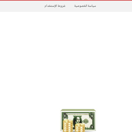
سياسة الخصوصية
شروط الإستخدام