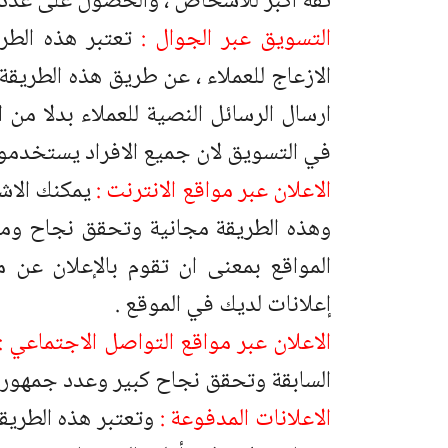
ثقه أكبر للأشخاص ، والحصول على عدد 
التسويق عبر الجوال :
تعتبر هذه الطري
الازعاج للعملاء ، عن طريق هذه الطريقة
ارسال الرسائل النصية للعملاء بدلا م
في التسويق لان جميع الافراد يستخدمون 
الاعلان عبر مواقع الانترنت :
يمكنك الاشت
وهذه الطريقة مجانية وتحقق نجاح ومن 
المواقع بمعنى ان تقوم بالإعلان عن
إعلانات لديك في الموقع .
الاعلان عبر مواقع التواصل الاجتماعي :
السابقة وتحقق نجاح كبير وعدد جمهور ك
الاعلانات المدفوعة :
وتعتبر هذه الطريق