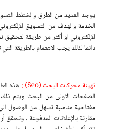
يوجد العديد من الطرق والخطط التسو
الخدمة والهدف من التسويق الإلكترون
الإلكتروني او أكثر من طريقة لتحقيق ن
دائما لذلك يجب الاهتمام بالطريقة التي تت
تهيئة محركات البحث (Seo) :
هذه الط
الصفحات الاولى من البحث ويتم ذلك 
مفتاحية مناسبة تسهل من الوصول الي 
مقارنة بالإعلانات المدفوعة ، وتحقق أر