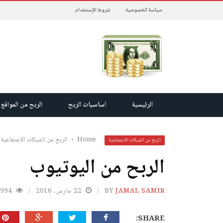
سياسة الخصوصية
شروط الإستخدام
الرئيسية
اساسيات الربح
الربح من المواقع
Home
›
الربح من الشبكات الاجتماعية
الربح من الشبكات الاجتماعية
الربح من اليوتيوب
JAMAL SAMIR
BY
22 مارس، 2016
994
SHARE: