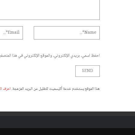
احفظ اسمي، بريدي الإلكتروني، والموقع الإلكتروني في هذا المتصفح 
هذا الموقع يستخدم خدمة أكيسميت للتقليل من البريد المزعجة.
اعرف المز