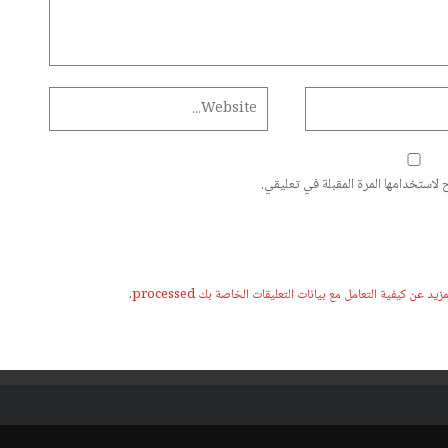
لاستخدامها المرة المقبلة في تعليقي.
يد عن كيفية التعامل مع بيانات التعليقات الخاصة بك processed
.