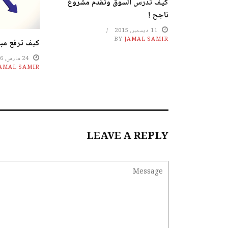
كيف تدرس السوق وتقدم مشروع
ناجح !
11 ديسمبر، 2015
BY
JAMAL SAMIR
كيف ترفع مب
24 مارس، 2016
AMAL SAMIR
LEAVE A REPLY