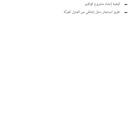
كيفية إنشاء مشروع كوافير
طرق استثمار دخل إضافي من المنزل للمرأة