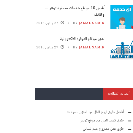
أفضل 10 مواقع خدمات مصغره توفر لك
وظائف
JAMAL SAMIR
BY
27 يناير، 2016
اشهر مواقع التجاره الالكترونية
JAMAL SAMIR
BY
27 يناير، 2016
أحدث المقالات
أفضل طرق لربح المال من المنزل للسيدات
طرق كسب المال من موقع تويتر
طرق عمل مشروع جيم نسائي