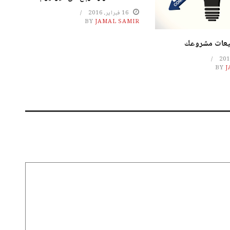
16 فبراير، 2016
BY
JAMAL SAMIR
يعات مشروعك
BY
J