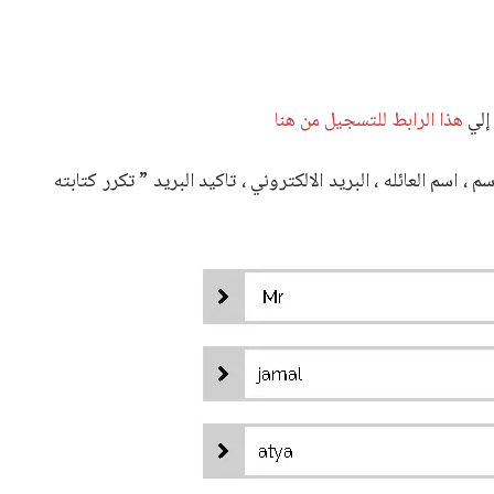
إلي
هذا الرابط للتسجيل من هنا
 اسم العائله ، البريد الالكتروني ، تاكيد البريد ” تكرر كتابته