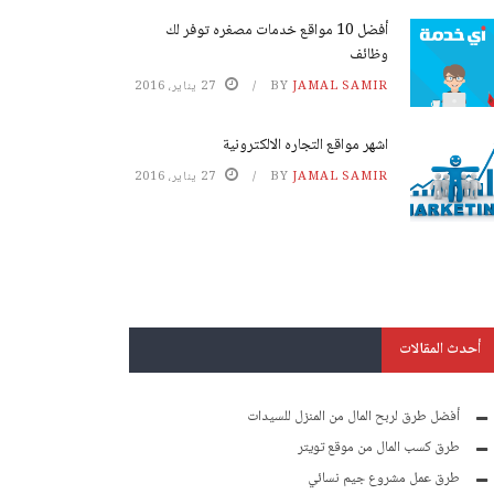
أفضل 10 مواقع خدمات مصغره توفر لك
وظائف
JAMAL SAMIR
BY
27 يناير، 2016
اشهر مواقع التجاره الالكترونية
JAMAL SAMIR
BY
27 يناير، 2016
أحدث المقالات
أفضل طرق لربح المال من المنزل للسيدات
طرق كسب المال من موقع تويتر
طرق عمل مشروع جيم نسائي