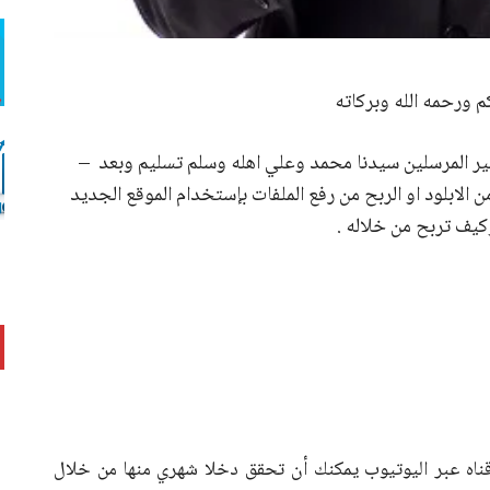
م ورحمه الله وبركاته
خير المرسلين سيدنا محمد وعلي اهله وسلم تسليم وبعد –
لابلود او الربح من رفع الملفات بإستخدام الموقع الجديد
ه عبر اليوتيوب يمكنك أن تحقق دخلا شهري منها من خلال