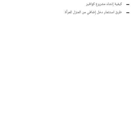
كيفية إنشاء مشروع كوافير
طرق استثمار دخل إضافي من المنزل للمرأة