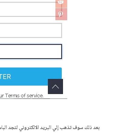
بعد ذلك سوف تذهب إلي البريد الالكتروني لتجد البا